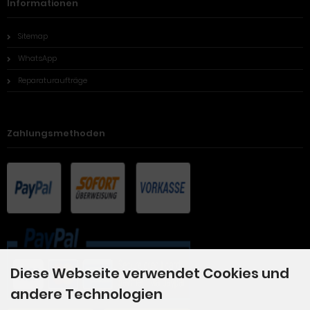
Informationen
Sitemap
WhatsApp
Reparaturaufträge
Zahlungsmethoden
Diese Webseite verwendet Cookies und
andere Technologien