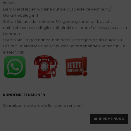
zurück.
Dem Gerät legen wir eine auf Sie ausgestellte Rechnung/
Garantiebeleg inkl.
Sollten Sie aus der näheren Umgebung kommen, besteht
natürlich auch die Möglichkeit, direkt mit Ihrem Fahrzeug zu uns zu
kommen.
Sollten Sie Fragen haben, nehmen Sie bitte jederzeit Kontakt zu
uns auf. Telefonisch sind wir zu den nachstehenden Zeiten für Sie
erreichbar:
KUNDENREZENSIONEN:
Schreiben Sie die erste Kundenrezension!
IHRE MEINUNG