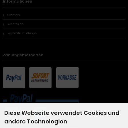
Informationen
Sitemap
WhatsApp
Reparaturaufträge
Zahlungsmethoden
Diese Webseite verwendet Cookies und
andere Technologien