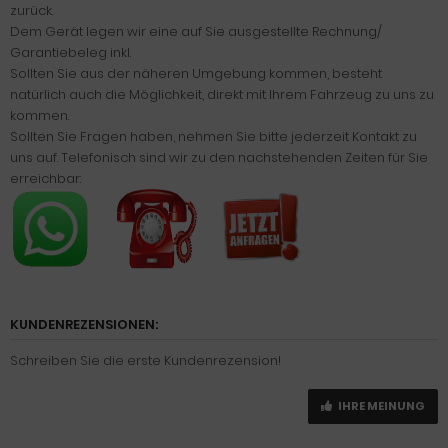
zurück.
Dem Gerät legen wir eine auf Sie ausgestellte Rechnung/
Garantiebeleg inkl.
Sollten Sie aus der näheren Umgebung kommen, besteht
natürlich auch die Möglichkeit, direkt mit Ihrem Fahrzeug zu uns zu
kommen.
Sollten Sie Fragen haben, nehmen Sie bitte jederzeit Kontakt zu
uns auf. Telefonisch sind wir zu den nachstehenden Zeiten für Sie
erreichbar:
KUNDENREZENSIONEN:
Schreiben Sie die erste Kundenrezension!
IHRE MEINUNG