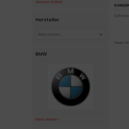
diesem Artikel!
KUNDEN
Schreib
Hersteller
Bitte wählen
Diesen Ar
BMW
Mehr Artikel
»