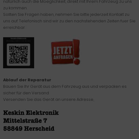
natürlich auch die Moeglichkeit, direkt mit Ihrem Fahrzeug zu uns
zu kommen.
Sollten Sie Fragen haben, nehmen Sie bitte jederzeit Kontakt zu
uns auf. Telefonisch sind wir zu den nachstehenden Zeiten fuer Sie
erreichbar:
Ablauf der Reparatur
Bauen Sie Ihr Gerät aus dem Fahrzeug aus und verpacken es
sicher für den Versand
Versenden Sie das Gerät an unsere Adresse,