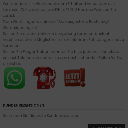
Wir reparieren Ihr Gerät nach dem Erhalt und versenden es in
kürzester Zeit versichert per DHL,UPS,GLS,Hermes Paket an Sie
zurück.
Dem Gerät legen wir eine auf Sie ausgestellte Rechnung/
Garantiebeleg inkl.
Sollten Sie aus der näheren Umgebung kommen, besteht
natürlich auch die Möglichkeit, direkt mit Ihrem Fahrzeug zu uns zu
kommen.
Sollten Sie Fragen haben, nehmen Sie bitte jederzeit Kontakt zu
uns auf. Telefonisch sind wir zu den nachstehenden Zeiten für Sie
erreichbar:
KUNDENREZENSIONEN:
Schreiben Sie die erste Kundenrezension!