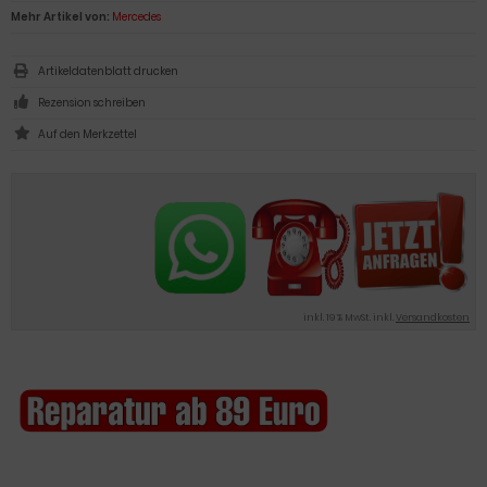
Mehr Artikel von:
Mercedes
Artikeldatenblatt drucken
Rezension schreiben
inkl. 19 % MwSt. inkl.
Versandkosten