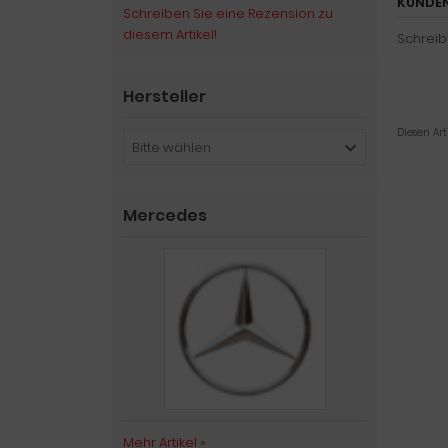
KUNDEN
Schreiben Sie eine Rezension zu
diesem Artikel!
Schreib
Hersteller
Diesen Ar
Bitte wählen
Mercedes
Mehr Artikel
»