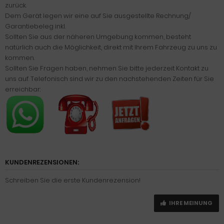
zurück.
Dem Gerät legen wir eine auf Sie ausgestellte Rechnung/
Garantiebeleg inkl.
Sollten Sie aus der näheren Umgebung kommen, besteht
natürlich auch die Möglichkeit, direkt mit Ihrem Fahrzeug zu uns zu
kommen.
Sollten Sie Fragen haben, nehmen Sie bitte jederzeit Kontakt zu
uns auf. Telefonisch sind wir zu den nachstehenden Zeiten für Sie
erreichbar:
KUNDENREZENSIONEN:
Schreiben Sie die erste Kundenrezension!
IHRE MEINUNG