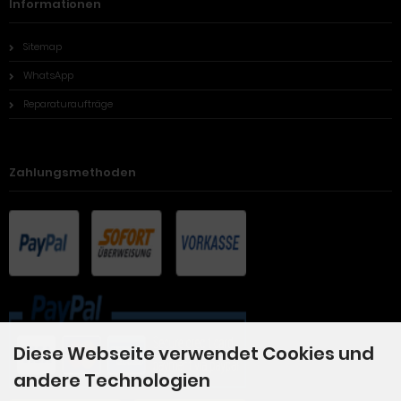
Informationen
Sitemap
WhatsApp
Reparaturaufträge
Zahlungsmethoden
Diese Webseite verwendet Cookies und
andere Technologien