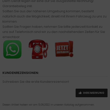
Dem Gerät legen wir eine auf Sie ausgestellte Rechnung/
Garantiebeleg inkl.
Sollten Sie aus der näheren Umgebung kommen, besteht
natürlich auch die Möglichkeit, direkt mit Ihrem Fahrzeug zu uns zu
kommen.
Sollten Sie Fragen haben, nehmen Sie bitte jederzeit Kontakt zu
uns auf. Telefonisch sind wir zu den nachstehenden Zeiten für Sie
erreichbar:
KUNDENREZENSIONEN:
Schreiben Sie die erste Kundenrezension!
IHRE MEINUNG
Diesen Artikel haben wir am 13.06.2022 in unseren Katalog aufgenommen.