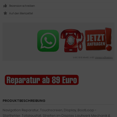
Rezension schreiben
inkl. 19 % MwSt. inkl.
Versandkosten
PRODUKTBESCHREIBUNG
Navigation Reparatur, Touchscreen, Display, BootLoop -
Startfehler, Totalausfall, Streifen im Display, Laufwerk Mechanik &