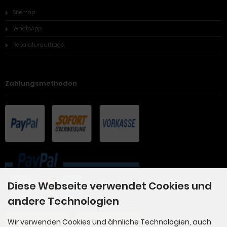
Sitemap
WhatsApp
Reparaturaufträge
Zahlungsmethoden
Diese Webseite verwendet Cookies und
andere Technologien
Wir verwenden Cookies und ähnliche Technologien, auch