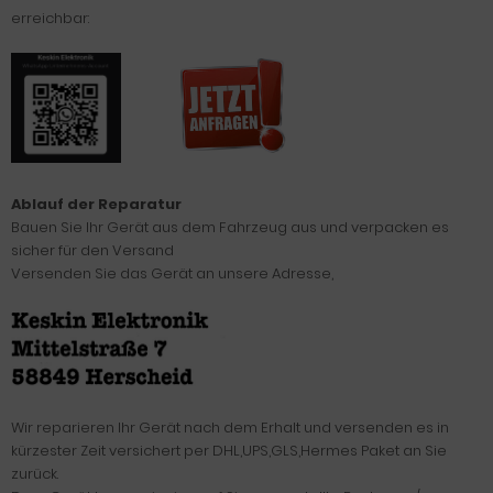
erreichbar:
Ablauf der Reparatur
Bauen Sie Ihr Gerät aus dem Fahrzeug aus und verpacken es
sicher für den Versand
Versenden Sie das Gerät an unsere Adresse,
Wir reparieren Ihr Gerät nach dem Erhalt und versenden es in
kürzester Zeit versichert per DHL,UPS,GLS,Hermes Paket an Sie
zurück.