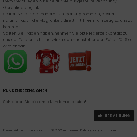
Dem Gerät legen wir eine auf Sie ausgestellte Rechnung/
Garantiebeleg inkl.
Sollten Sie aus der näheren Umgebung kommen, besteht
natürlich auch die Möglichkeit, direkt mit Ihrem Fahrzeug zu uns zu
kommen.
Sollten Sie Fragen haben, nehmen Sie bitte jederzeit Kontakt zu
uns auf. Telefonisch sind wir zu den nachstehenden Zeiten für Sie
erreichbar:
KUNDENREZENSIONEN:
Schreiben Sie die erste Kundenrezension!
IHRE MEINUNG
Diesen Artikel haben wir am 13.06.2022 in unseren Katalog aufgenommen.