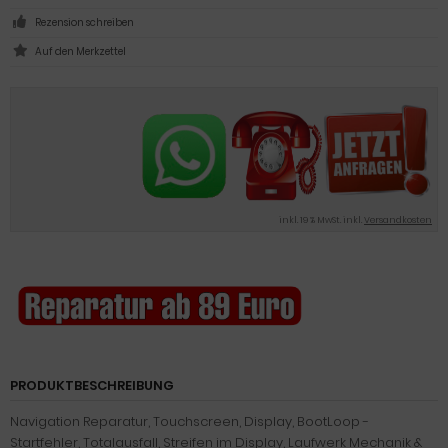
Rezension schreiben
inkl. 19 % MwSt. inkl.
Versandkosten
PRODUKTBESCHREIBUNG
Navigation Reparatur, Touchscreen, Display, BootLoop -
Startfehler, Totalausfall, Streifen im Display, Laufwerk Mechanik &