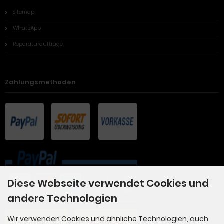
Sitemap
WhatsApp
Reparaturaufträge
Zahlungsmethoden
Diese Webseite verwendet Cookies und
andere Technologien
Wir verwenden Cookies und ähnliche Technologien, auch