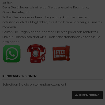
zurück.
Dem Gerät legen wir eine auf Sie ausgestellte Rechnung/
Garantiebeleg inkl.
Sollten Sie aus der näheren Umgebung kommen, besteht
natürlich auch die Möglichkeit, direkt mit Ihrem Fahrzeug zu uns zu
kommen.
Sollten Sie Fragen haben, nehmen Sie bitte jederzeit Kontakt zu
uns auf. Telefonisch sind wir zu den nachstehenden Zeiten für Sie
erreichbar:
KUNDENREZENSIONEN:
Schreiben Sie die erste Kundenrezension!
IHRE MEINUNG