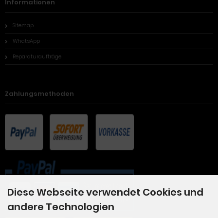
Informationen
Sitemap
WhatsApp
Reparaturaufträge
Zahlungsmethoden
Diese Webseite verwendet Cookies und
andere Technologien